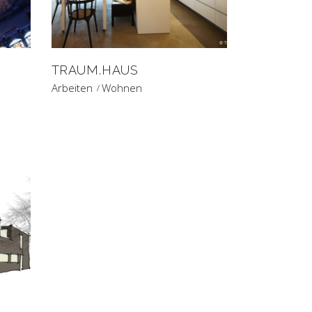
TRAUM.HAUS
Arbeiten
Wohnen