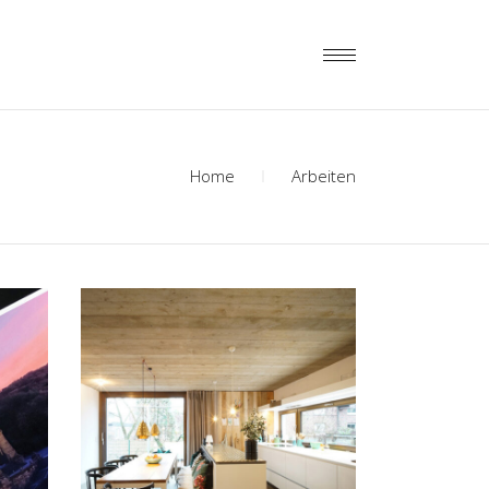
Home
Arbeiten