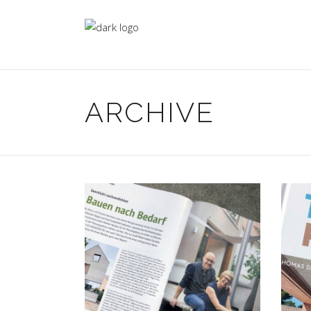
ARCHIVE