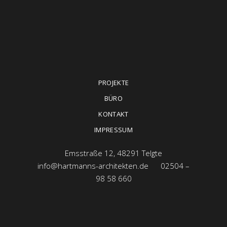
PROJEKTE
BÜRO
KONTAKT
IMPRESSUM
Emsstraße 12, 48291 Telgte
info@hartmanns-architekten.de
02504 –
98 58 660