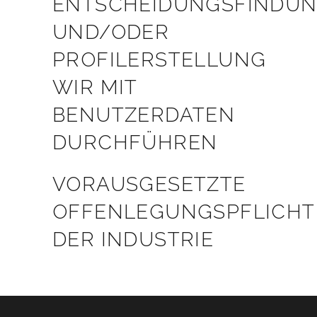
ENTSCHEIDUNGSFINDU
UND/ODER
PROFILERSTELLUNG
WIR MIT
BENUTZERDATEN
DURCHFÜHREN
VORAUSGESETZTE
OFFENLEGUNGSPFLICH
DER INDUSTRIE