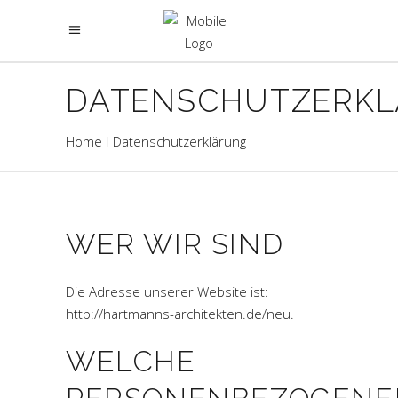
DATENSCHUTZERK
Home
Datenschutzerklärung
WER WIR SIND
Die Adresse unserer Website ist:
http://hartmanns-architekten.de/neu.
WELCHE