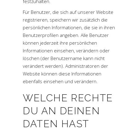
festzuhalten.
Für Benutzer, die sich auf unserer Website
registrieren, speichern wir zusätzlich die
persönlichen Informationen, die sie in ihren
Benutzerprofilen angeben. Alle Benutzer
können jederzeit ihre persönlichen
Informationen einsehen, verändern oder
löschen (der Benutzername kann nicht
verändert werden). Administratoren der
Website können diese Informationen
ebenfalls einsehen und verändern.
WELCHE RECHTE
DU AN DEINEN
DATEN HAST