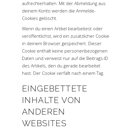
aufrechterhalten. Mit der Abmeldung aus
deinem Konto werden die Anmelde-
Cookies gelöscht.
Wenn du einen Artikel bearbeitest oder
veröffentlichst, wird ein zusätzlicher Cookie
in deinem Browser gespeichert. Dieser
Cookie enthält keine personenbezogenen
Daten und verweist nur auf die Beitrags-ID
des Artikels, den du gerade bearbeitet
hast. Der Cookie verfällt nach einem Tag.
EINGEBETTETE
INHALTE VON
ANDEREN
WEBSITES