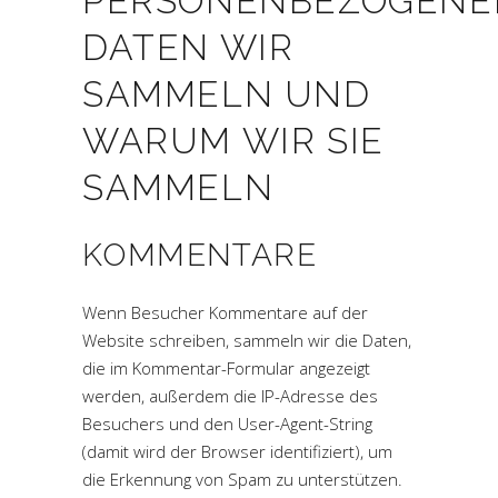
PERSONENBEZOGENE
DATEN WIR
SAMMELN UND
WARUM WIR SIE
SAMMELN
KOMMENTARE
Wenn Besucher Kommentare auf der
Website schreiben, sammeln wir die Daten,
die im Kommentar-Formular angezeigt
werden, außerdem die IP-Adresse des
Besuchers und den User-Agent-String
(damit wird der Browser identifiziert), um
die Erkennung von Spam zu unterstützen.