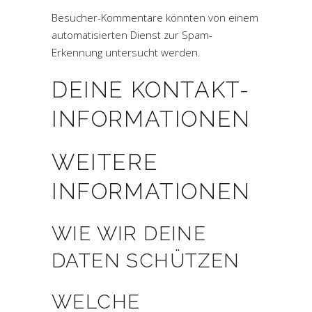
Besucher-Kommentare könnten von einem
automatisierten Dienst zur Spam-
Erkennung untersucht werden.
DEINE KONTAKT-
INFORMATIONEN
WEITERE
INFORMATIONEN
WIE WIR DEINE
DATEN SCHÜTZEN
WELCHE