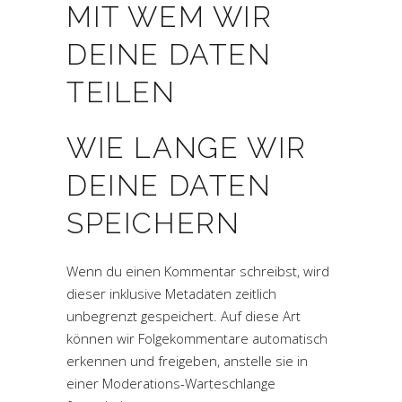
MIT WEM WIR
DEINE DATEN
TEILEN
WIE LANGE WIR
DEINE DATEN
SPEICHERN
Wenn du einen Kommentar schreibst, wird
dieser inklusive Metadaten zeitlich
unbegrenzt gespeichert. Auf diese Art
können wir Folgekommentare automatisch
erkennen und freigeben, anstelle sie in
einer Moderations-Warteschlange