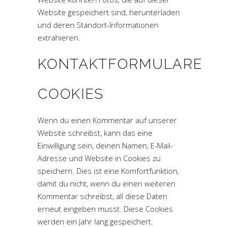
Website gespeichert sind, herunterladen
und deren Standort-Informationen
extrahieren.
KONTAKTFORMULARE
COOKIES
Wenn du einen Kommentar auf unserer
Website schreibst, kann das eine
Einwilligung sein, deinen Namen, E-Mail-
Adresse und Website in Cookies zu
speichern. Dies ist eine Komfortfunktion,
damit du nicht, wenn du einen weiteren
Kommentar schreibst, all diese Daten
erneut eingeben musst. Diese Cookies
werden ein Jahr lang gespeichert.