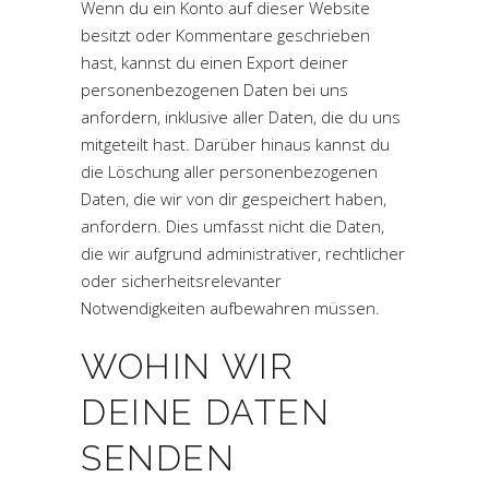
Wenn du ein Konto auf dieser Website
besitzt oder Kommentare geschrieben
hast, kannst du einen Export deiner
personenbezogenen Daten bei uns
anfordern, inklusive aller Daten, die du uns
mitgeteilt hast. Darüber hinaus kannst du
die Löschung aller personenbezogenen
Daten, die wir von dir gespeichert haben,
anfordern. Dies umfasst nicht die Daten,
die wir aufgrund administrativer, rechtlicher
oder sicherheitsrelevanter
Notwendigkeiten aufbewahren müssen.
WOHIN WIR
DEINE DATEN
SENDEN