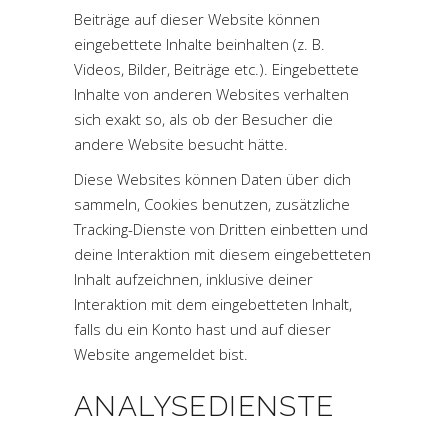
Beiträge auf dieser Website können
eingebettete Inhalte beinhalten (z. B.
Videos, Bilder, Beiträge etc.). Eingebettete
Inhalte von anderen Websites verhalten
sich exakt so, als ob der Besucher die
andere Website besucht hätte.
Diese Websites können Daten über dich
sammeln, Cookies benutzen, zusätzliche
Tracking-Dienste von Dritten einbetten und
deine Interaktion mit diesem eingebetteten
Inhalt aufzeichnen, inklusive deiner
Interaktion mit dem eingebetteten Inhalt,
falls du ein Konto hast und auf dieser
Website angemeldet bist.
ANALYSEDIENSTE