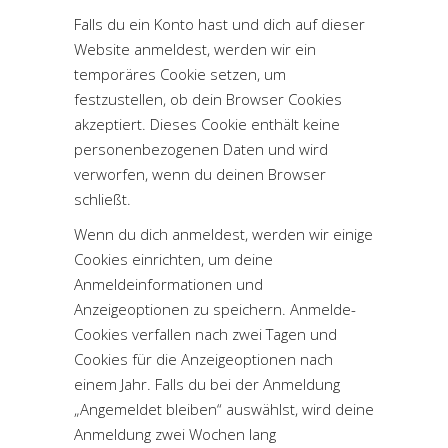
Falls du ein Konto hast und dich auf dieser
Website anmeldest, werden wir ein
temporäres Cookie setzen, um
festzustellen, ob dein Browser Cookies
akzeptiert. Dieses Cookie enthält keine
personenbezogenen Daten und wird
verworfen, wenn du deinen Browser
schließt.
Wenn du dich anmeldest, werden wir einige
Cookies einrichten, um deine
Anmeldeinformationen und
Anzeigeoptionen zu speichern. Anmelde-
Cookies verfallen nach zwei Tagen und
Cookies für die Anzeigeoptionen nach
einem Jahr. Falls du bei der Anmeldung
„Angemeldet bleiben“ auswählst, wird deine
Anmeldung zwei Wochen lang