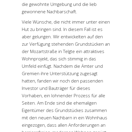
die gewohnte Umgebung und die lieb
gewonnene Nachbarschaft.
Viele Wünsche, die nicht immer unter einen
Hut zu bringen sind. In diesem Fall ist es
aber gelungen. Wir entwickelten auf den
zur Verfügung stehenden Grundstücken an
der Mozartstraße in Telgte ein attraktives
Wohnprojekt, das sich stimmig in das
Umfeld einfügt. Nachdem die Ämter und
Gremien ihre Unterstützung zugesagt
hatten, fanden wir noch den passenden
Investor und Bauträger für dieses
Vorhaben, ein lohnender Prozess für alle
Seiten. Am Ende sind die ehemaligen
Eigentümer des Grundstückes zusammen
mit den neuen Nachbarn in ein Wohnhaus
eingezogen, dass allen Anforderungen an