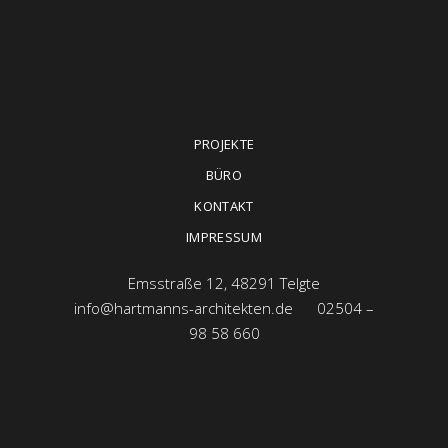
PROJEKTE
BÜRO
KONTAKT
IMPRESSUM
Emsstraße 12, 48291 Telgte
info@hartmanns-architekten.de
02504 –
98 58 660