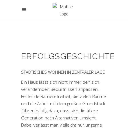
ERFOLGSGESCHICHTE
STÄDTISCHES WOHNEN IN ZENTRALER LAGE
Ein Haus lässt sich nicht immer den sich
verändernden Bedürfnissen anpassen.
Fehlende Barrierefreiheit, die vielen Räume
und die Arbeit mit dem großen Grundstück
führen häufig dazu, dass sich die ältere
Generation nach Alternativen umsieht.
Dabei verlässt man vielleicht nur ungerne